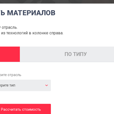
ТЬ МАТЕРИАЛОВ
 отрасль.
из технологий в колонке справа.
ПО ТИПУ
рите отрасль
Рассчитать стоимость