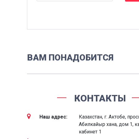
ВАМ ПОНАДОБИТСЯ
КОНТАКТЫ
Наш адрес:
Казахстан, г. Актобе, про
Абилкайыр хана, дом 1, кв
кабинет 1