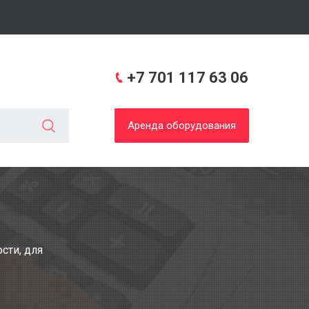
+7 701 117 63 06
Аренда оборудования
сти, для