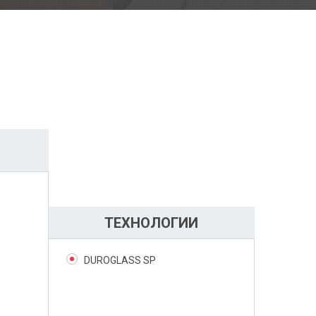
ТЕХНОЛОГИИ
DUROGLASS SP