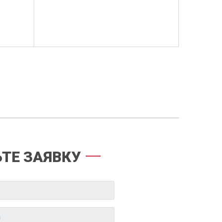
ТЕ ЗАЯВКУ