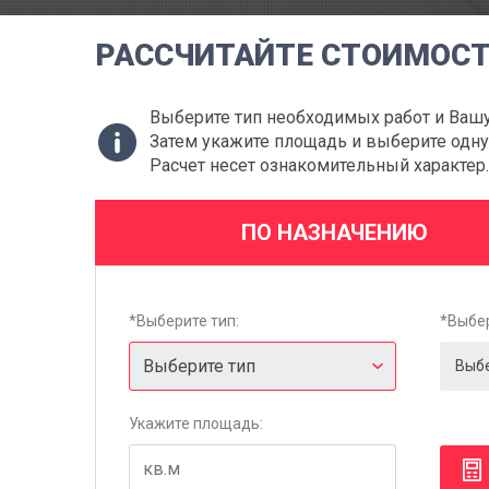
РАССЧИТАЙТЕ СТОИМОС
Выберите тип необходимых работ и Вашу
Затем укажите площадь и выберите одну 
Расчет несет ознакомительный характер.
ПО НАЗНАЧЕНИЮ
*Выберите тип:
*Выбе
Укажите площадь: