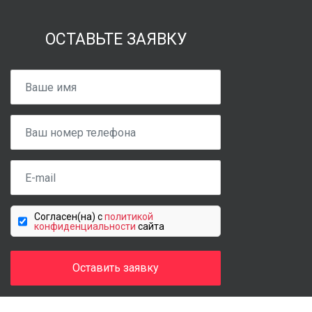
ОСТАВЬТЕ ЗАЯВКУ
Cогласен(на) c
политикой
конфиденциальности
сайта
Оставить заявку