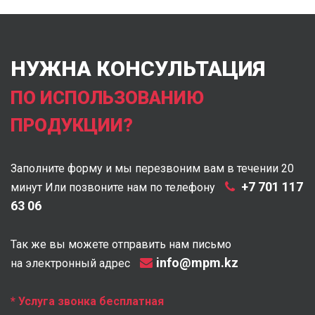
НУЖНА КОНСУЛЬТАЦИЯ
ПО ИСПОЛЬЗОВАНИЮ
ПРОДУКЦИИ?
Заполните форму и мы перезвоним вам в течении 20
+7 701 117
минут Или позвоните нам по телефону
63 06
Так же вы можете отправить нам письмо
info@mpm.kz
на электронный адрес
* Услуга звонка бесплатная