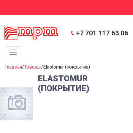
+7 701 117 63 06
Главная
/
Товары
/
Elastomur (покрытие)
ELASTOMUR
(ПОКРЫТИЕ)