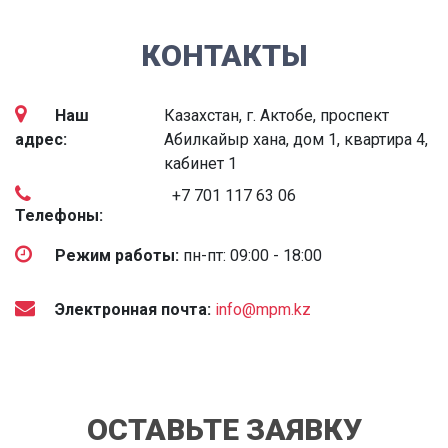
КОНТАКТЫ
Наш
Казахстан, г. Актобе, проспект
адрес:
Абилкайыр хана, дом 1, квартира 4,
кабинет 1
+7 701 117 63 06
Телефоны:
Режим работы:
пн-пт: 09:00 - 18:00
Электронная почта:
info@mpm.kz
ОСТАВЬТЕ ЗАЯВКУ