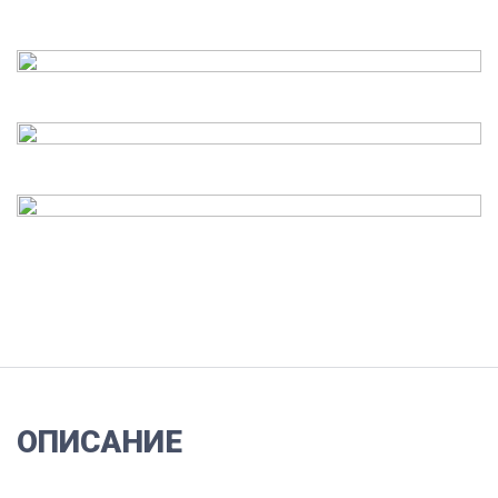
ОПИСАНИЕ