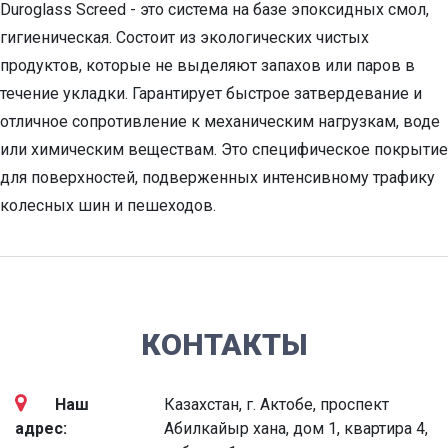
Duroglass Screed - это система на базе эпоксидных смол,
гигиеническая. Состоит из экологических чистых
продуктов, которые не выделяют запахов или паров в
течение укладки. Гарантирует быстрое затвердевание и
отличное сопротивление к механическим нагрузкам, воде
или химическим веществам. Это специфическое покрытие
для поверхностей, подверженных интенсивному трафику
колесных шин и пешеходов.
КОНТАКТЫ
Наш
Казахстан, г. Актобе, проспект
адрес:
Абилкайыр хана, дом 1, квартира 4,