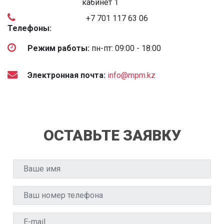
кабинет 1
+7 701 117 63 06
Телефоны:
Режим работы:
пн-пт: 09:00 - 18:00
Электронная почта:
info@mpm.kz
ОСТАВЬТЕ ЗАЯВКУ