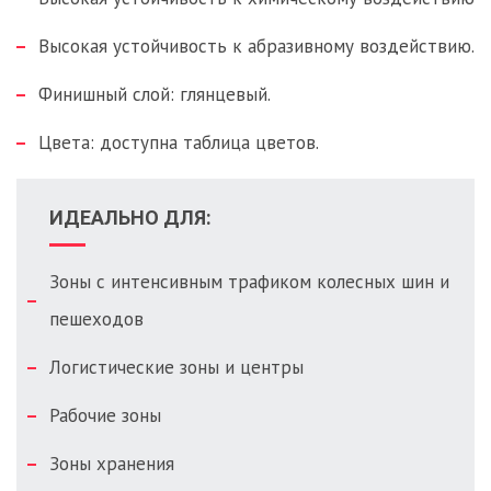
Высокая устойчивость к абразивному воздействию.
Финишный слой: глянцевый.
Цвета: доступна таблица цветов.
ИДЕАЛЬНО ДЛЯ:
Зоны с интенсивным трафиком колесных шин и
пешеходов
Логистические зоны и центры
Рабочие зоны
Зоны хранения