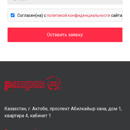
Cогласен(на) c
политикой конфиденциальности
сайта
Оставить заявку
Казахстан, г. Актобе, проспект Абилкайыр хана, дом 1,
квартира 4, кабинет 1