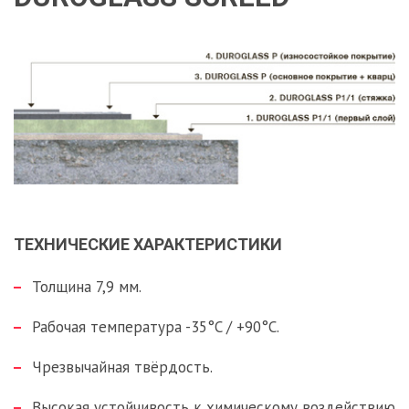
ТЕХНИЧЕСКИЕ ХАРАКТЕРИСТИКИ
Толщина 7,9 мм.
Рабочая температура -35°C / +90°C.
Чрезвычайная твёрдость.
Высокая устойчивость к химическому воздействию