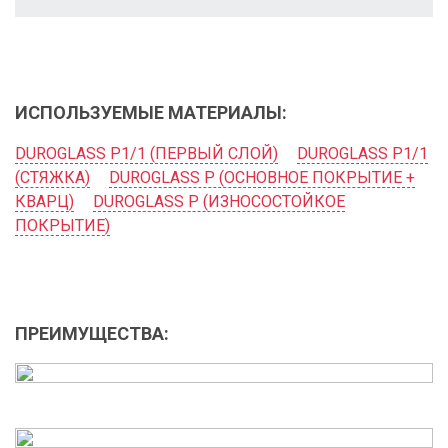
ИСПОЛЬЗУЕМЫЕ МАТЕРИАЛЫ:
DUROGLASS P1/1 (ПЕРВЫЙ СЛОЙ)
DUROGLASS P1/1
(СТЯЖКА)
DUROGLASS P (ОСНОВНОЕ ПОКРЫТИЕ +
КВАРЦ)
DUROGLASS P (ИЗНОСОСТОЙКОЕ
ПОКРЫТИЕ)
ПРЕИМУЩЕСТВА: