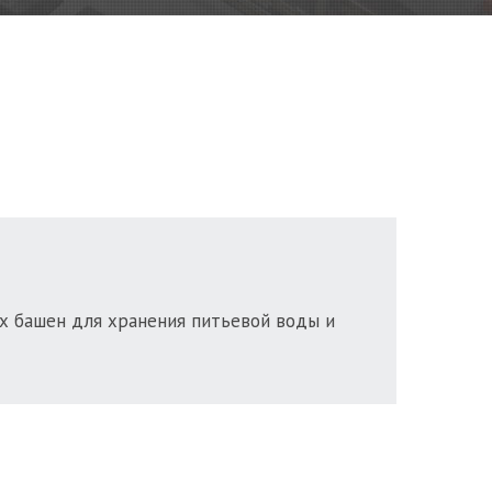
х башен для хранения питьевой воды и