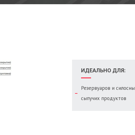
ИДЕАЛЬНО ДЛЯ:
Резервуаров и силосны
сыпучих продуктов