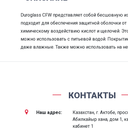
Duroglass CFW представляет собой бесшовную из
подходит для обеспечения защитной оболочки от
химическому воздействию кислот и щелочей. Эт
можно использовать с питьевой водой. Покрытие 
даже влажные. Также можно использовать на не
КОНТАКТЫ
Наш адрес:
Казахстан, г. Актобе, про
Абилкайыр хана, дом 1, кв
кабинет 1