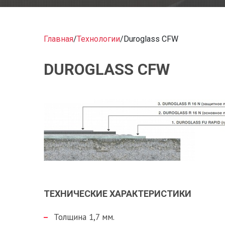
Главная
/
Технологии
/
Duroglass CFW
DUROGLASS CFW
ТЕХНИЧЕСКИЕ ХАРАКТЕРИСТИКИ
Толщина 1,7 мм.