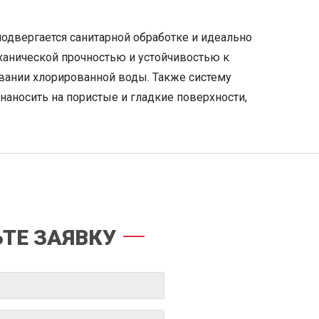
одвергается санитарной обработке и идеально
еханической прочностью и устойчивостью к
вании хлорированной воды. Также систему
наносить на пористые и гладкие поверхности,
ТЕ ЗАЯВКУ