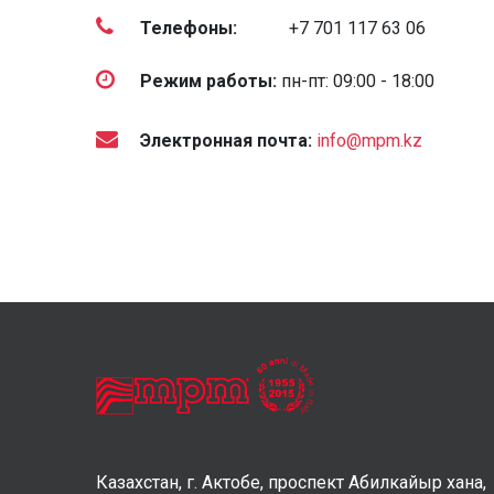
Телефоны:
+7 701 117 63 06
Режим работы:
пн-пт: 09:00 - 18:00
Электронная почта:
info@mpm.kz
Казахстан, г. Актобе, проспект Абилкайыр хана,