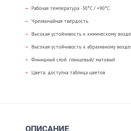
Рабочая температура -30°C / +90°C.
Чрезвычайная твёрдость.
Высокая устойчивость к химическому возд
Высокая устойчивость к абразивному возде
Финишный слой: глянцевый/ матовый
Цвета: доступна таблица цветов
ОПИСАНИЕ